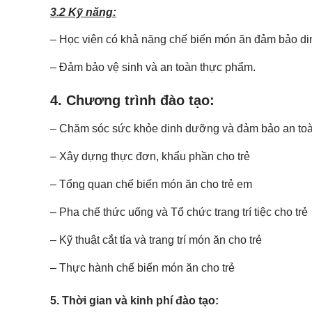
3.2 Kỹ năng:
– Học viên có khả năng chế biến món ăn đảm bảo 
– Đảm bảo vệ sinh và an toàn thực phẩm.
4. Chương trình đào tạo:
– Chăm sóc sức khỏe dinh dưỡng và đảm bảo an to
– Xây dựng thực đơn, khẩu phần cho trẻ
– Tổng quan chế biến món ăn cho trẻ em
– Pha chế thức uống và Tổ chức trang trí tiệc cho trẻ
– Kỹ thuật cắt tỉa và trang trí món ăn cho trẻ
– Thực hành chế biến món ăn cho trẻ
5. Thời gian và kinh phí đào tạo: