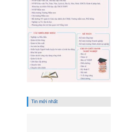
Tin mới nhất