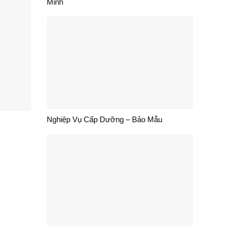
Minh
Nghiệp Vụ Cấp Dưỡng – Bảo Mẫu