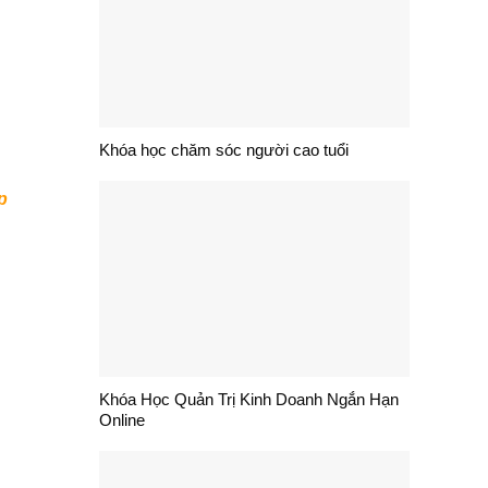
Khóa học chăm sóc người cao tuổi
p
Khóa Học Quản Trị Kinh Doanh Ngắn Hạn
Online