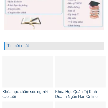
Tin mới nhất
Khóa học chăm sóc người
Khóa Học Quản Trị Kinh
cao tuổi
Doanh Ngắn Hạn Online