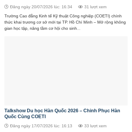
Đăng ngày 20/07/2026 lúc: 16:34
31 lượt xem
Trường Cao đẳng Kinh tế Kỹ thuật Công nghiệp (COETI) chính
thức khai trương cơ sở mới tại TP. Hồ Chí Minh – Mở rộng không
gian học tập, nâng tầm cơ hội cho sinh...
Talkshow Du học Hàn Quốc 2026 – Chinh Phục Hàn
Quốc Cùng COETI
Đăng ngày 17/07/2026 lúc: 16:13
33 lượt xem