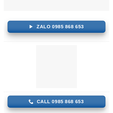
ZALO 0985 868 653
CALL 0985 868 653