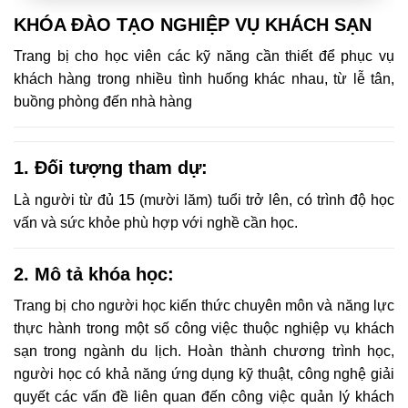
KHÓA ĐÀO TẠO NGHIỆP VỤ KHÁCH SẠN
Trang bị cho học viên các kỹ năng cần thiết để phục vụ
khách hàng trong nhiều tình huống khác nhau, từ lễ tân,
buồng phòng đến nhà hàng
1. Đối tượng tham dự
:
Là người từ đủ 15 (mười lăm) tuổi trở lên, có trình độ học
vấn và sức khỏe phù hợp với nghề cần học.
2. Mô tả khóa học:
Trang bị cho người học kiến thức chuyên môn và năng lực
thực hành trong một số công việc thuộc nghiệp vụ khách
sạn trong ngành du lịch. Hoàn thành chương trình học,
người học có khả năng ứng dụng kỹ thuật, công nghệ giải
quyết các vấn đề liên quan đến công việc quản lý khách