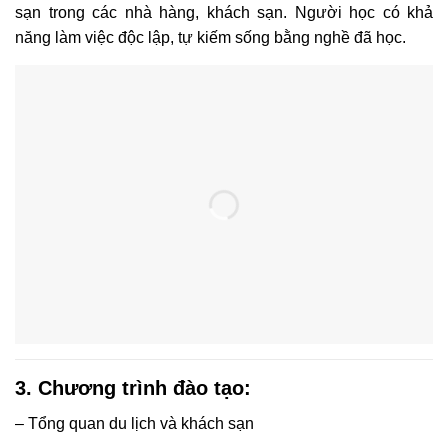
sạn trong các nhà hàng, khách sạn. Người học có khả
năng làm việc độc lập, tự kiếm sống bằng nghề đã học.
3. Chương trình đào tạo
:
– Tổng quan du lịch và khách sạn