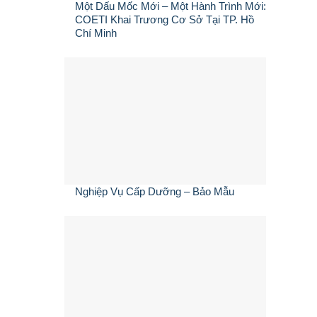
Một Dấu Mốc Mới – Một Hành Trình Mới:
COETI Khai Trương Cơ Sở Tại TP. Hồ
Chí Minh
Nghiệp Vụ Cấp Dưỡng – Bảo Mẫu