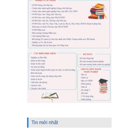
Tin mới nhất