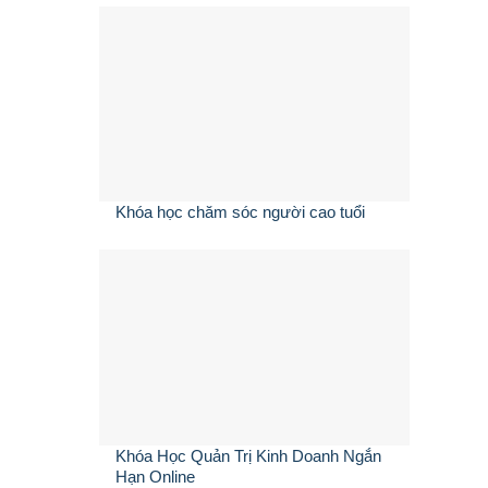
Khóa học chăm sóc người cao tuổi
Khóa Học Quản Trị Kinh Doanh Ngắn
Hạn Online