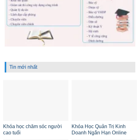
Tin mới nhất
Khóa học chăm sóc người
Khóa Học Quản Trị Kinh
cao tuổi
Doanh Ngắn Hạn Online