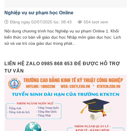
Nghiệp vụ sư phạm học Online
Đăng ngày 02/07/2025 lúc: 08:43
554 lượt xem
Nội dung chương trình học Nghiệp vụ sư phạm Online 1. Khối
kiến thức cơ bản về giáo dục học Nhập môn giáo dục học: Lịch
sử và vai trò của giáo dục trong phát...
LIÊN HỆ ZALO 0985 868 653 ĐỂ ĐƯỢC HỖ TRỢ
TƯ VẤN