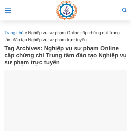
Skip
to
content
Trang chủ
»
Nghiệp vụ sư phạm Online cấp chứng chỉ Trung
tâm đào tạo Nghiệp vụ sư phạm trực tuyến
Tag Archives:
Nghiệp vụ sư phạm Online
cấp chứng chỉ Trung tâm đào tạo Nghiệp vụ
sư phạm trực tuyến