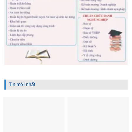
Tin mới nhất