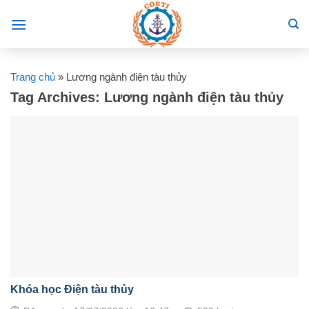
Skip
to
content
Trang chủ
»
Lương ngành điện tàu thủy
Tag Archives:
Lương ngành điện tàu thủy
Khóa học Điện tàu thủy