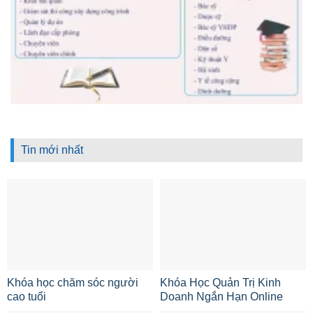
Tin mới nhất
Khóa học chăm sóc người
Khóa Học Quản Trị Kinh
cao tuổi
Doanh Ngắn Hạn Online