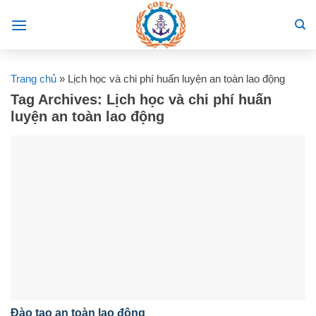
Skip
to
content
Trang chủ
»
Lịch học và chi phí huấn luyện an toàn lao động
Tag Archives:
Lịch học và chi phí huấn
luyện an toàn lao động
Đào tạo an toàn lao động