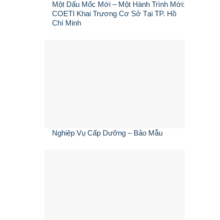
Một Dấu Mốc Mới – Một Hành Trình Mới:
COETI Khai Trương Cơ Sở Tại TP. Hồ
Chí Minh
Nghiệp Vụ Cấp Dưỡng – Bảo Mẫu