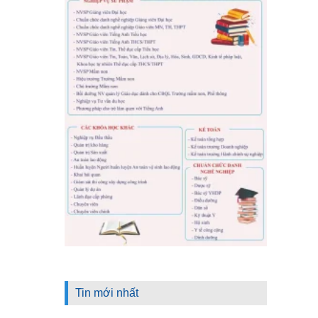
Tin mới nhất