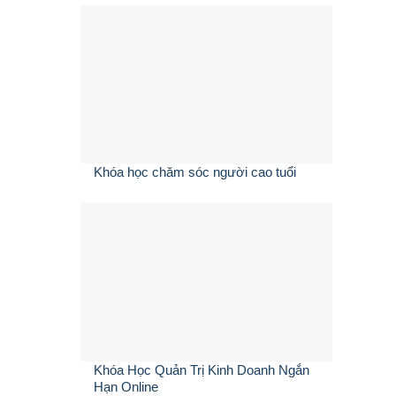
Khóa học chăm sóc người cao tuổi
Khóa Học Quản Trị Kinh Doanh Ngắn
Hạn Online