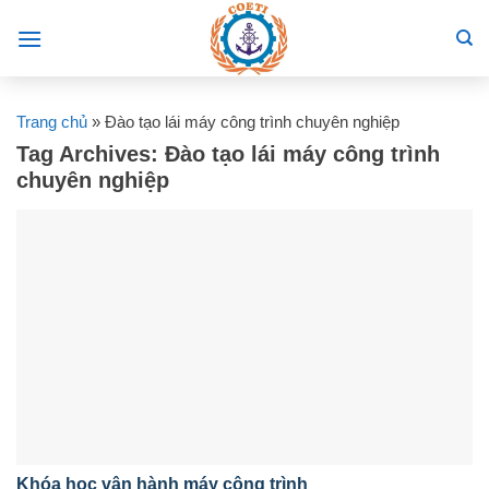
Skip
to
content
Trang chủ
»
Đào tạo lái máy công trình chuyên nghiệp
Tag Archives:
Đào tạo lái máy công trình
chuyên nghiệp
Khóa học vận hành máy công trình