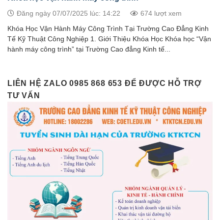
Đăng ngày 07/07/2025 lúc: 14:22
674 lượt xem
Khóa Học Vận Hành Máy Công Trình Tại Trường Cao Đẳng Kinh
Tế Kỹ Thuật Công Nghiệp 1. Giới Thiệu Khóa Học Khóa học “Vận
hành máy công trình” tại Trường Cao đẳng Kinh tế...
LIÊN HỆ ZALO 0985 868 653 ĐỂ ĐƯỢC HỖ TRỢ
TƯ VẤN