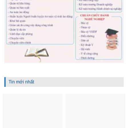
Tin mới nhất