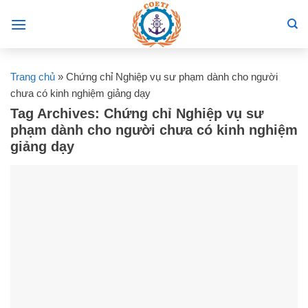
Skip
to
content
Trang chủ
»
Chứng chỉ Nghiệp vụ sư phạm dành cho người
chưa có kinh nghiệm giảng dạy
Tag Archives:
Chứng chỉ Nghiệp vụ sư
phạm dành cho người chưa có kinh nghiệm
giảng dạy