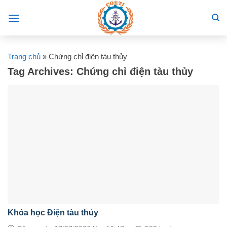
Skip
to
content
Trang chủ
»
Chứng chỉ điện tàu thủy
Tag Archives:
Chứng chỉ điện tàu thủy
Khóa học Điện tàu thủy