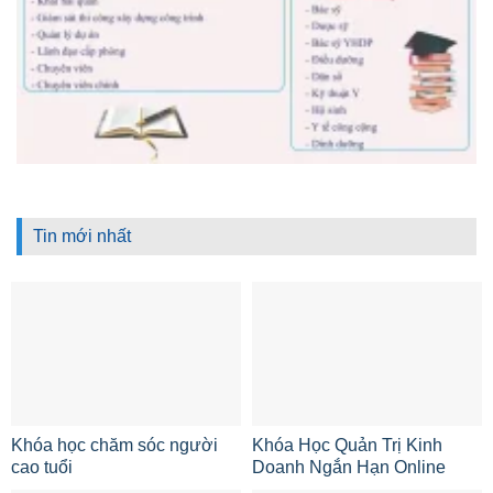
Tin mới nhất
Khóa học chăm sóc người
Khóa Học Quản Trị Kinh
cao tuổi
Doanh Ngắn Hạn Online