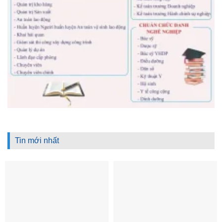
Tin mới nhất