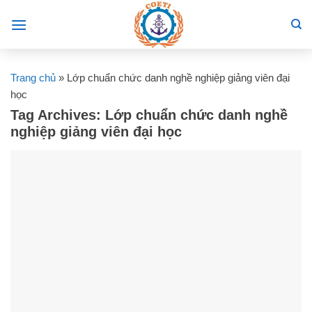
Skip
to
content
Trang chủ
»
Lớp chuẩn chức danh nghề nghiệp giảng viên đại
học
Tag Archives:
Lớp chuẩn chức danh nghề
nghiệp giảng viên đại học