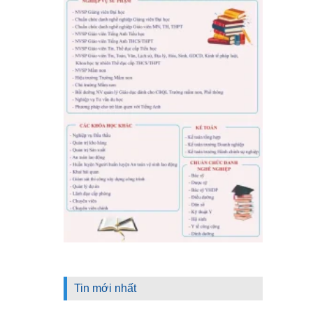
Tin mới nhất