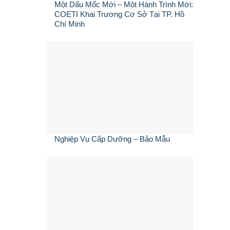
Một Dấu Mốc Mới – Một Hành Trình Mới:
COETI Khai Trương Cơ Sở Tại TP. Hồ
Chí Minh
Nghiệp Vụ Cấp Dưỡng – Bảo Mẫu