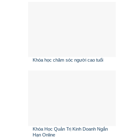
Khóa học chăm sóc người cao tuổi
Khóa Học Quản Trị Kinh Doanh Ngắn
Hạn Online