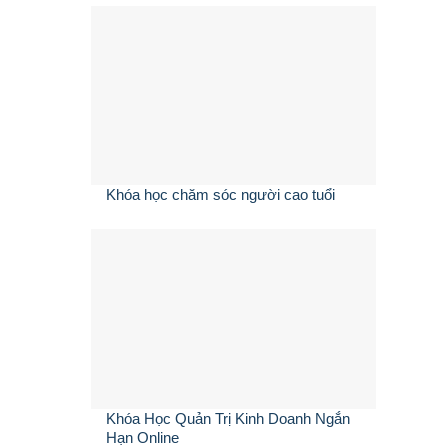
Khóa học chăm sóc người cao tuổi
Khóa Học Quản Trị Kinh Doanh Ngắn
Hạn Online