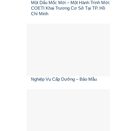
Một Dấu Mốc Mới – Một Hành Trình Mới:
COETI Khai Trương Cơ Sở Tại TP. Hồ
Chí Minh
Nghiệp Vụ Cấp Dưỡng – Bảo Mẫu