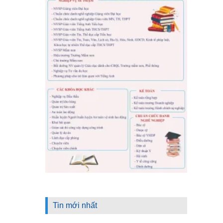
Tin mới nhất