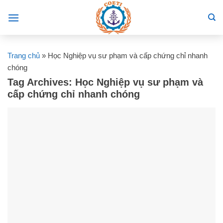
Skip
to
content
Trang chủ
»
Học Nghiệp vụ sư phạm và cấp chứng chỉ nhanh
chóng
Tag Archives:
Học Nghiệp vụ sư phạm và
cấp chứng chỉ nhanh chóng