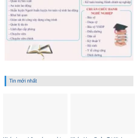
Tin mới nhất