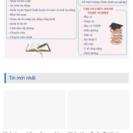
Tin mới nhất