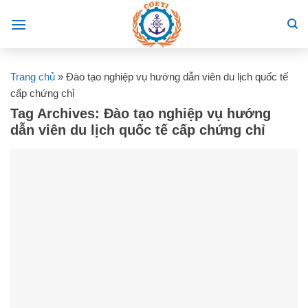
Skip
to
content
Trang chủ
»
Đào tạo nghiệp vụ hướng dẫn viên du lịch quốc tế
cấp chứng chỉ
Tag Archives:
Đào tạo nghiệp vụ hướng
dẫn viên du lịch quốc tế cấp chứng chỉ