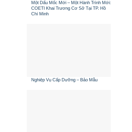
Một Dấu Mốc Mới – Một Hành Trình Mới:
COETI Khai Trương Cơ Sở Tại TP. Hồ
Chí Minh
Nghiệp Vụ Cấp Dưỡng – Bảo Mẫu