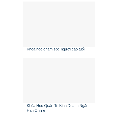
Khóa học chăm sóc người cao tuổi
Khóa Học Quản Trị Kinh Doanh Ngắn
Hạn Online