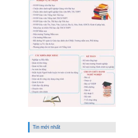
Tin mới nhất