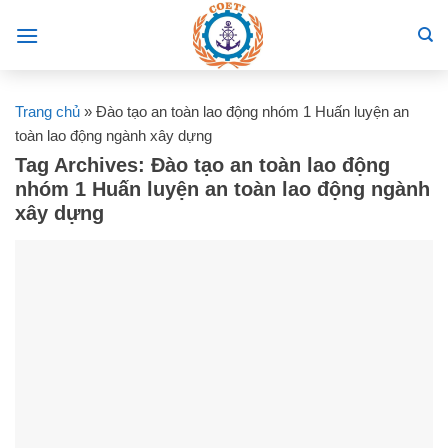
Skip
to
content
Trang chủ
»
Đào tạo an toàn lao động nhóm 1 Huấn luyện an
toàn lao động ngành xây dựng
Tag Archives:
Đào tạo an toàn lao động
nhóm 1 Huấn luyện an toàn lao động ngành
xây dựng