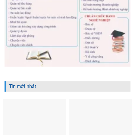
Tin mới nhất