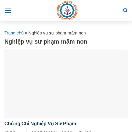
Skip
to
content
Trang chủ
»
Nghiệp vụ sư phạm mầm non
Nghiệp vụ sư phạm mầm non
Chứng Chỉ Nghiệp Vụ Sư Phạm