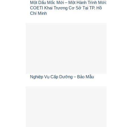
Một Dấu Mốc Mới – Một Hành Trình Mới:
COETI Khai Trương Cơ Sở Tại TP. Hồ
Chí Minh
Nghiệp Vụ Cấp Dưỡng – Bảo Mẫu