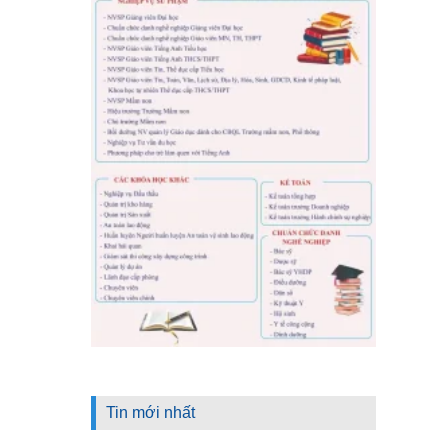
Tin mới nhất