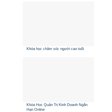
Khóa học chăm sóc người cao tuổi
Khóa Học Quản Trị Kinh Doanh Ngắn
Hạn Online